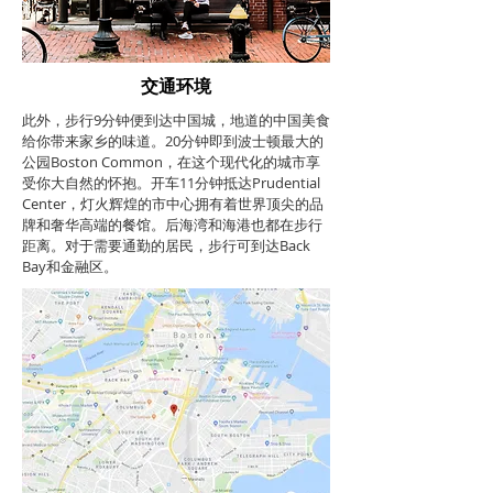
交通环境
此外，步行9分钟便到达中国城，地道的中国美食
给你带来家乡的味道。20分钟即到波士顿最大的
公园Boston Common，在这个现代化的城市享
受你大自然的怀抱。开车11分钟抵达Prudential
Center，灯火辉煌的市中心拥有着世界顶尖的品
牌和奢华高端的餐馆。后海湾和海港也都在步行
距离。对于需要通勤的居民，步行可到达Back
Bay和金融区。