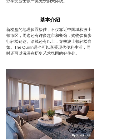
分享受波士顿一览无余的天际线。
基本介绍
新楼盘的地理位置极佳，不仅靠近中国城和波士
顿市区，周边还有许多超市和餐馆，购物饮食步
行轻松到达。沿线还有巴士，穿梭波士顿轻松自
如。The Quinn是个可以享受现代便利生活，同
时还可以沉浸在历史艺术氛围的好住处。