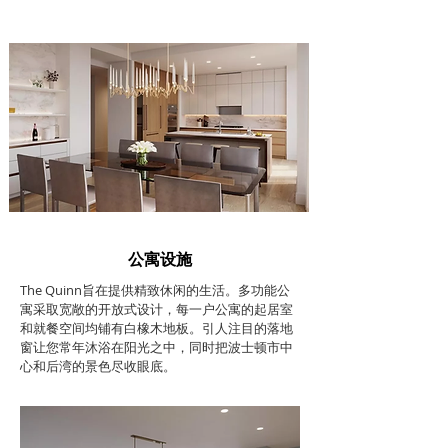
公寓设施
The Quinn旨在提供精致休闲的生活。多功能公
寓采取宽敞的开放式设计，每一户公寓的起居室
和就餐空间均铺有白橡木地板。引人注目的落地
窗让您常年沐浴在阳光之中，同时把波士顿市中
心和后湾的景色尽收眼底。