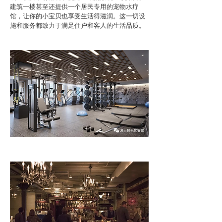
建筑一楼甚至还提供一个居民专用的宠物水疗
馆，让你的小宝贝也享受生活得滋润。这一切设
施和服务都致力于满足住户和客人的生活品质。