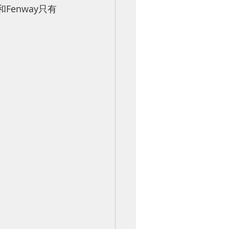
Fenway只有