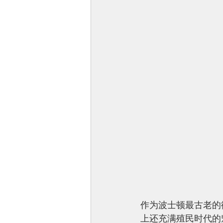
作为波士顿最古老的街
上还充满殖民时代的