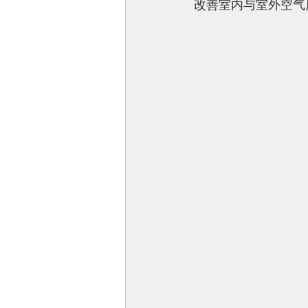
改善室内与室外空气