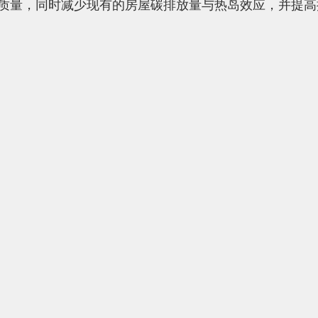
质量，同时减少现有的房屋碳排放量与热岛效应，并提高