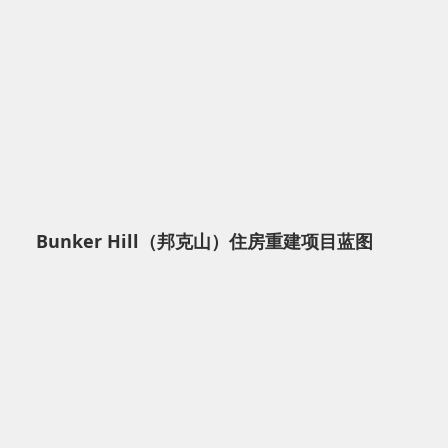
Bunker Hill（邦克山）住房重建项目蓝图