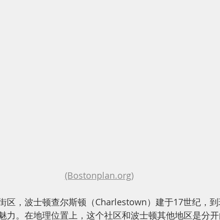
(Bostonplan.org)
区，波士顿查尔斯顿（Charlestown）建于17世纪，
魅力。在地理位置上，这个社区和波士顿其他地区是分开