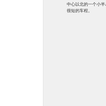
中心以北的一个小半岛
很短的车程。