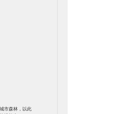
城市森林，以此