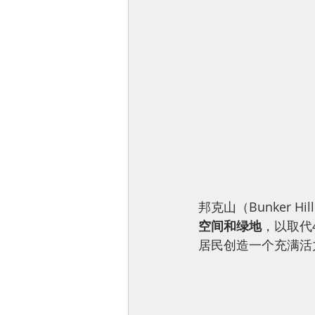
邦克山（Bunker H
空间和绿地
，以取代4
居民创造一个充满活