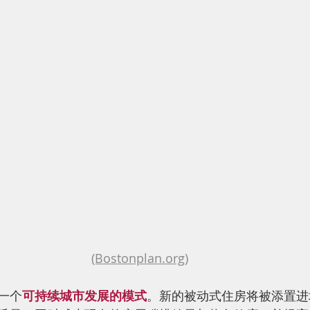
(Bostonplan.org)
一个
可持续城市发展的模式
。新的被动式住房将被添置进