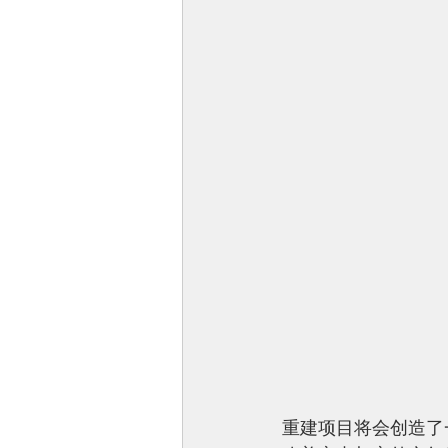
重建项目将会创造了