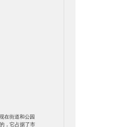
到现在街道和公园
的，它占据了市