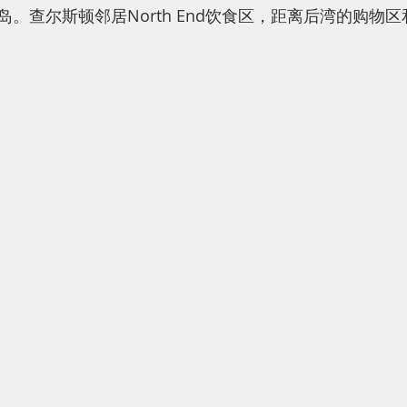
。查尔斯顿邻居North End饮食区，距离后湾的购物区和