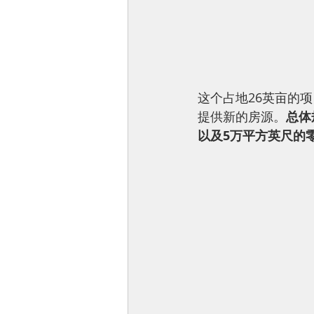
这个占地26英亩的项
提供新的房源。
总体
以及5万平方英尺的