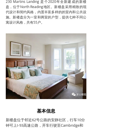
230 Martins Landing 是个2020年全新建成的新楼
盘，位于North Reading地区。新楼盘采用精致的现
代设计和简约风格，内置丰富多样的的室内和公共设
施。新楼盘分为一室和两室的户型，提供七种不同公
寓设计风格，共有55户。
基本信息
新楼盘位于邻近62号公路的安静社区，行车10分
钟可上I-93高速公路，开车行驶至Cambridge和