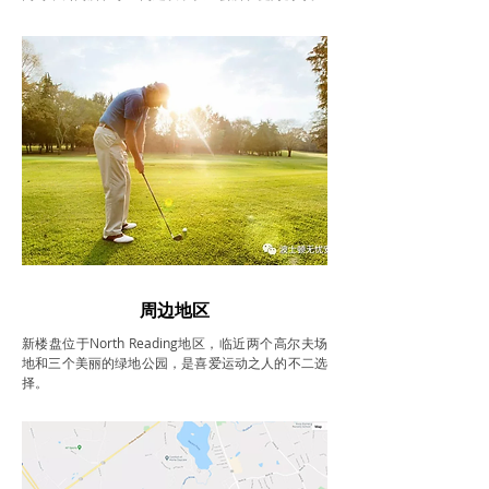
周边地区
新楼盘位于North Reading地区，临近两个高尔夫场
地和三个美丽的绿地公园，是喜爱运动之人的不二选
择。