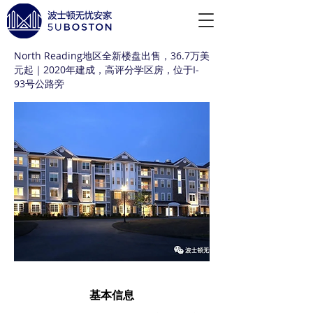
North Reading地区全新楼盘出售，36.7万美
元起｜2020年建成，高评分学区房，位于I-
93号公路旁
基本信息