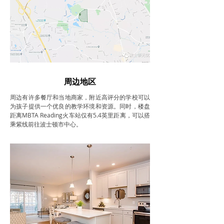
周边地区
周边有许多餐厅和当地商家，附近高评分的学校可以
为孩子提供一个优良的教学环境和资源。同时，楼盘
距离MBTA Reading火车站仅有5.4英里距离，可以搭
乘紫线前往波士顿市中心。