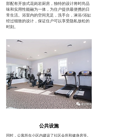
部配有开放式花岗岩厨房，独特的设计将时尚品
味和实用性能融为一体，为住户提供最便携的日
常生活。浴室内的空间充足，洗手台，淋浴/浴缸
经过细致的设计，保证住户可以享受隐私放松的
时刻。
公共设施
同时，公寓所在小区内建设了社区会所和健身房等。