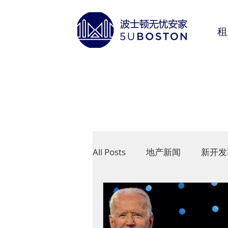
租
All Posts
地产新闻
新开发