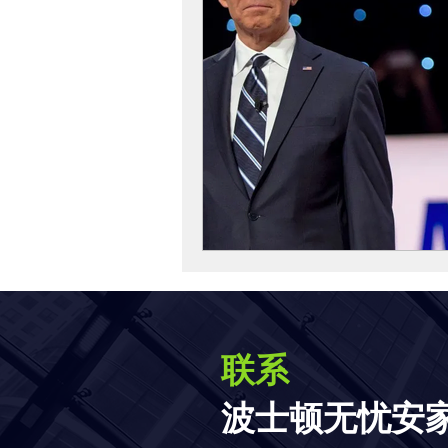
联系
波士顿无忧安