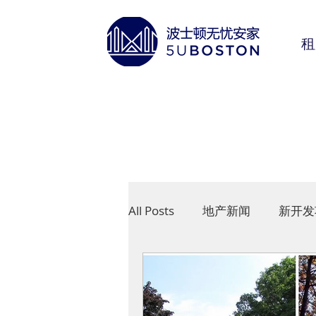
租
All Posts
地产新闻
新开发