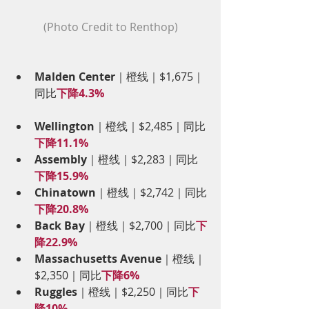
(Photo Credit to Renthop)
Malden Center
｜橙线｜$1,675｜
同比
下降4.3%
Wellington
｜橙线｜$2,485｜同比
下降11.1%
Assembly
｜橙线｜$2,283｜同比
下降15.9%
Chinatown
｜橙线｜$2,742｜同比
下降20.8%
Back Bay
｜橙线｜$2,700｜同比
下
降22.9%
Massachusetts Avenue
｜橙线｜
$2,350｜同比
下降6%
Ruggles
｜橙线｜$2,250｜同比
下
降10%