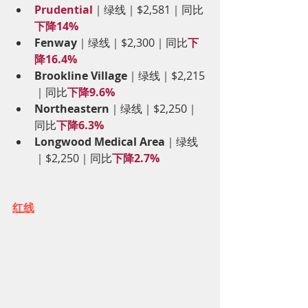
Prudential
｜绿线｜$2,581｜同比
下降14%
Fenway
｜绿线｜$2,300｜同比
下
降16.4%
Brookline Village
｜绿线｜$2,215
｜同比
下降9.6%
Northeastern
｜绿线｜$2,250｜
同比
下降6.3%
Longwood Medical Area
｜绿线
｜$2,250｜同比
下降2.7%
红线