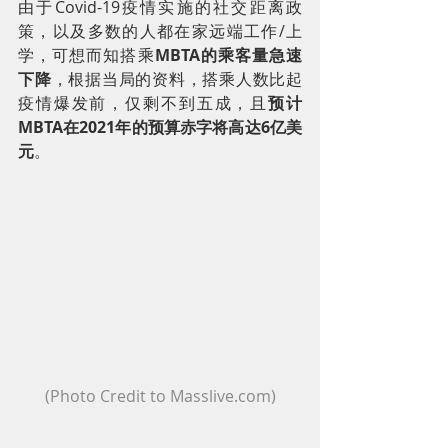
由于Covid-19疫情实施的社交距离政
策，以及多数的人都在家远端工作/上
学，可想而知搭乘
MBTA的乘客量急速
下降
，根据当局的资料，搭乘人数比起
疫情爆发前，仅剩不到五成，且
预计
MBTA在2021年的预算赤字将高达6亿美
元
。
(Photo Credit to Masslive.com)