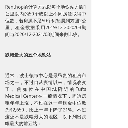
Renthop的计算方式以每个地铁站方圆1
公里以内的50个或以上不同房源取得中
位数，若房源不足50个则拓展到方圆2公
里。租金数据采用2019/12-2020/03期
间与2020/12-2021/03期间来做比较。
跌幅最大的五个地铁站
通常，波士顿市中心是最昂贵的租房市
场之一，不过自从疫情以来，情况改变
了。例如位在中国城附近的Tufts 
Medical Center在一般情况下，周边房
租年年上涨，不过在这一年租金中位数
为$2,650，比上一年下降了21%。不过
这还不是跌幅最大的地区，以下列出跌
幅最大的前五站：