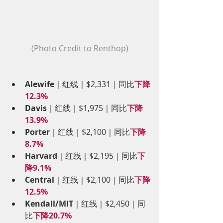
(Photo Credit to Renthop)
Alewife
｜红线｜$2,331｜同比
下降
12.3%
Davis
｜红线｜$1,975｜同比
下降
13.9%
Porter
｜红线｜$2,100｜同比
下降
8.7%
Harvard
｜红线｜$2,195｜同比
下
降9.1%
Central
｜红线｜$2,100｜同比
下降
12.5%
Kendall/MIT
｜红线｜$2,450｜同
比
下降20.7%