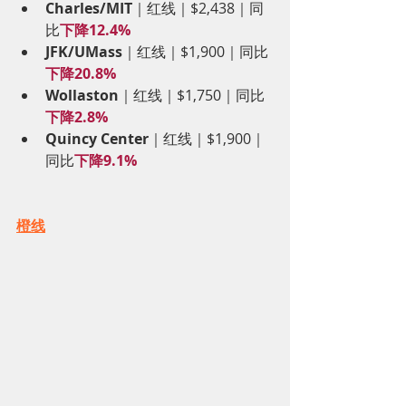
Charles/MIT
｜红线｜$2,438｜同
比
下降12.4%
JFK/UMass
｜红线｜$1,900｜同比
下降20.8%
Wollaston
｜红线｜$1,750｜同比
下降2.8%
Quincy Center
｜红线｜$1,900｜
同比
下降9.1%
橙线