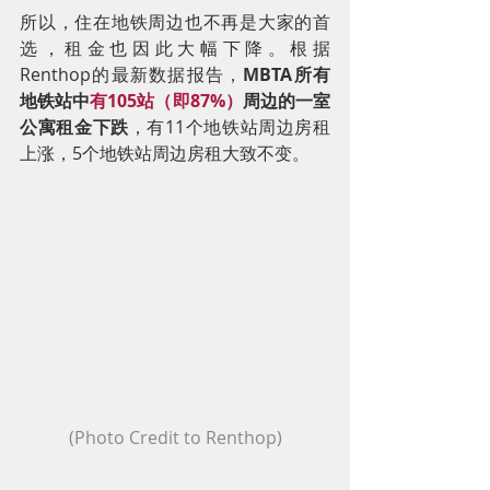
所以，住在地铁周边也不再是大家的首
选，租金也因此大幅下降。根据
Renthop的最新数据报告，
MBTA所有
地铁站中
有105站（即87%）
周边的一室
公寓租金下跌
，有11个地铁站周边房租
上涨，5个地铁站周边房租大致不变。
(Photo Credit to Renthop)