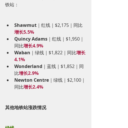
铁站：
Shawmut
｜红线｜$2,175｜同比
增长5.5%
Quincy Adams
｜红线｜$1,950｜
同比
增长4.9%
Waban
｜绿线｜$1,822｜同比
增长
4.1%
Wonderland
｜蓝线｜$1,852｜同
比
增长2.9%
Newton Centre
｜绿线｜$2,100｜
同比
增长2.4%
其他地铁站涨跌情况
绿线