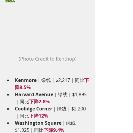
(Photo Credit to Renthop)
Kenmore
｜绿线｜$2,217｜同比
下
降9.5%
Harvard Avenue
｜绿线｜$1,895
｜同比
下降2.8%
Coolidge Corner
｜绿线｜$2,200
｜同比
下降12%
Washington Square
｜绿线｜
$1,925｜同比
下降9.4%