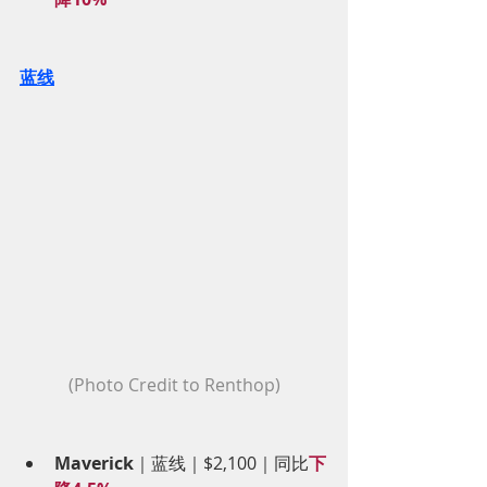
蓝线
(Photo Credit to Renthop)
Maverick
｜蓝线｜$2,100｜同比
下