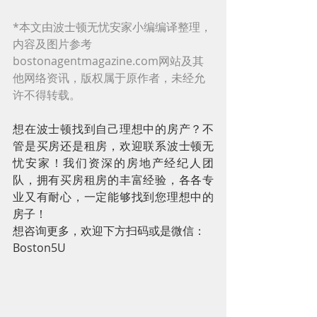
*本文由波士顿无忧安家小编编译整理，
内容及图片参考
bostonagentmagazine.com网站及其
他网络资讯，版权属于原作者，未经允
许不得转载。
想在波士顿找到自己理想中的房产？不
管是买房还是租房，欢迎联系波士顿无
忧安家！我们资深的房地产经纪人团
队，拥有买房租房的丰富经验，各各专
业又有耐心，一定能够找到您理想中的
房子！
想咨询更多，欢迎下方扫码或是微信：
Boston5U