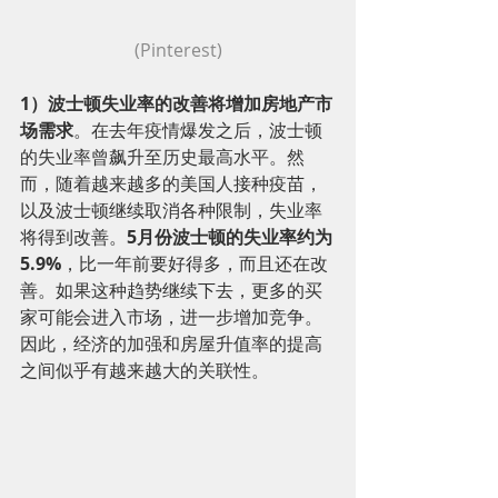
(Pinterest)
1）波士顿失业率的改善将增加房地产市
场需求
。在去年疫情爆发之后，波士顿
的失业率曾飙升至历史最高水平。然
而，随着越来越多的美国人接种疫苗，
以及波士顿继续取消各种限制，失业率
将得到改善。
5月份波士顿的失业率约为
5.9%
，比一年前要好得多，而且还在改
善。如果这种趋势继续下去，更多的买
家可能会进入市场，进一步增加竞争。
因此，经济的加强和房屋升值率的提高
之间似乎有越来越大的关联性。