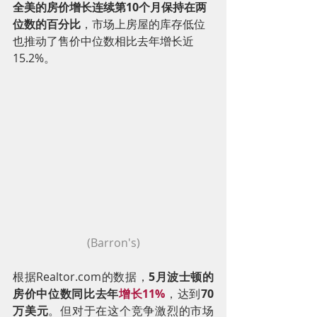
全美的房价增长连续第10个月保持在两
位数的百分比
，市场上房屋的库存低位
也推动了售价中位数相比去年增长近
15.2%。
(Barron's)
根据Realtor.com的数据，
5月波士顿的
房价中位数同比去年
增长11%
，达到
70
万美元
。但对于在这个竞争激烈的市场