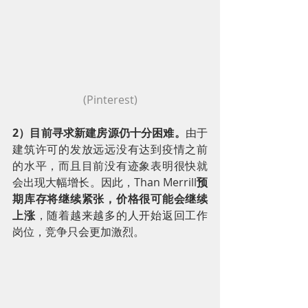
(Pinterest)
2）目前寻求新建房源仍十分困难。
由于
建筑许可的发放远远没有达到疫情之前
的水平，而且目前没有迹象表明很快就
会出现大幅增长。因此，Than Merrill
预
期库存将继续紧张，价格很可能会继续
上涨
，随着越来越多的人开始返回工作
岗位，竞争只会更加激烈。