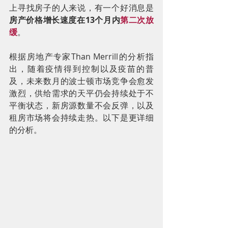
上寻找房子的人来说，有一个好消息是
房产价格增长速度在13个月内
第二次放
缓
。
根据房地产专家Than Merrill的分析指
出，随着疫情得到控制以及疫苗的普
及，未来数月的波士顿市场竞争会愈发
激烈，供给需求的天平仍会持续处于不
平衡状态，新房源数量不会反弹，以及
租房市场将会持续走热。以下是更详细
的分析。