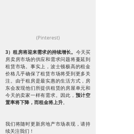
(Pinterest)
3）租房将迎来需求的持续增长。
今天买
房卖房市场的供应和需求问题将蔓延到
租赁市场。事实上，波士顿极高的租金
价格几乎确保了租赁市场将受到更多关
注。由于租房是最实惠的生活方式，房
东会发现他们所提供租赁的房屋单元和
今天的卖家一样有需求。因此，
预计空
置率将下降，而租金将上升
。
我们将随时更新房地产市场表现，请持
续关注我们！